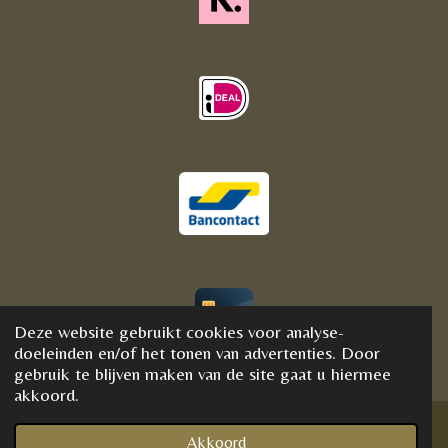
Deze website gebruikt cookies voor analyse-
© 2020 - 2021 BijFannyWellness&Crystals
doeleinden en/of het tonen van advertenties. Door
gebruik te blijven maken van de site gaat u hiermee
akkoord.
Akkoord