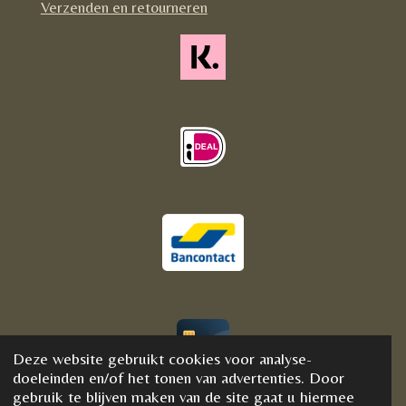
Verzenden en retourneren
Deze website gebruikt cookies voor analyse-
© 2020 - 2021 BijFannyWellness&Crystals
doeleinden en/of het tonen van advertenties. Door
gebruik te blijven maken van de site gaat u hiermee