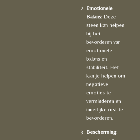
Emotionele
Balans
: Deze
steen kan helpen
bij het
bevorderen van
emotionele
balans en
stabiliteit. Het
kan je helpen om
negatieve
emoties te
verminderen en
innerlijke rust te
bevorderen.
Bescherming
: