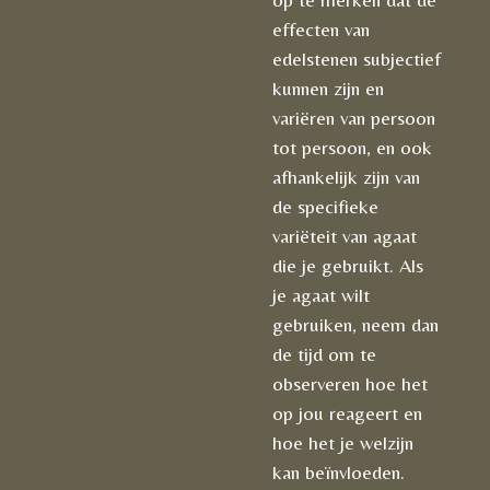
effecten van
edelstenen subjectief
kunnen zijn en
variëren van persoon
tot persoon, en ook
afhankelijk zijn van
de specifieke
variëteit van agaat
die je gebruikt. Als
je agaat wilt
gebruiken, neem dan
de tijd om te
observeren hoe het
op jou reageert en
hoe het je welzijn
kan beïnvloeden.