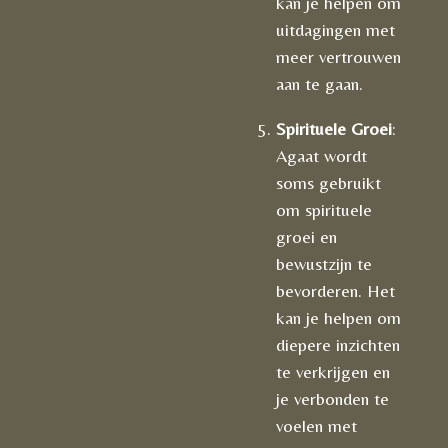
kan je helpen om
uitdagingen met
meer vertrouwen
aan te gaan.
Spirituele Groei
:
Agaat wordt
soms gebruikt
om spirituele
groei en
bewustzijn te
bevorderen. Het
kan je helpen om
diepere inzichten
te verkrijgen en
je verbonden te
voelen met