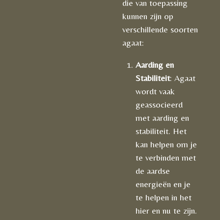
die van toepassing
kunnen zijn op
verschillende soorten
agaat:
Aarding en
Stabiliteit
: Agaat
wordt vaak
geassocieerd
met aarding en
stabiliteit. Het
kan helpen om je
te verbinden met
de aardse
energieën en je
te helpen in het
hier en nu te zijn.