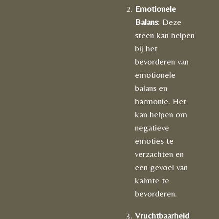
Emotionele
Balans
: Deze
steen kan helpen
bij het
bevorderen van
emotionele
balans en
harmonie. Het
kan helpen om
negatieve
emoties te
verzachten en
een gevoel van
kalmte te
bevorderen.
Vruchtbaarheid