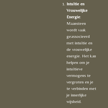
Intuïtie en
Vrouwelijke
Energie
:
Maansteen
wordt vaak
geassocieerd
met intuïtie en
de vrouwelijke
energie. Het kan
helpen om je
intuïtieve
vermogens te
vergroten en je
te verbinden met
je innerlijke
wijsheid.