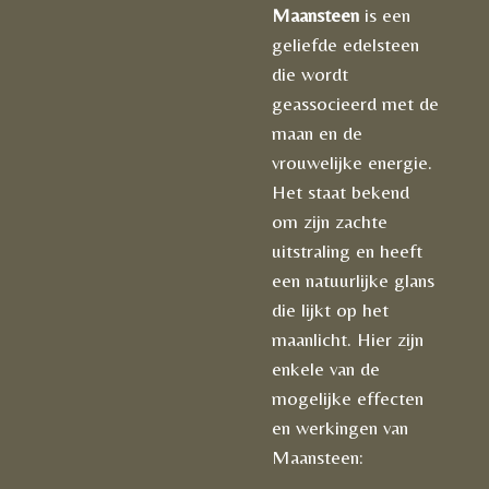
Maansteen
is een
geliefde edelsteen
die wordt
geassocieerd met de
maan en de
vrouwelijke energie.
Het staat bekend
om zijn zachte
uitstraling en heeft
een natuurlijke glans
die lijkt op het
maanlicht. Hier zijn
enkele van de
mogelijke effecten
en werkingen van
Maansteen: