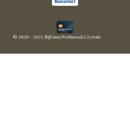
© 2020 - 2021 BijFannyWellness&Crystals