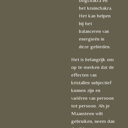
oogchakra en
het kruinchakra.
Het kan helpen
bij het
balanceren van
energieën in
deze gebieden.
Het is belangrijk om
op te merken dat de
effecten van
kristallen subjectief
kunnen zijn en
variëren van persoon
tot persoon. Als je
Maansteen wilt
gebruiken, neem dan