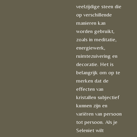
veelzijdige steen die
op verschillende
manieren kan
worden gebruikt,
zoals in meditatie,
energiewerk,
ruimtezuivering en
decoratie. Het is
belangrijk om op te
merken dat de
effecten van
kristallen subjectief
kunnen zijn en
variëren van persoon
tot persoon. Als je
Seleniet wilt