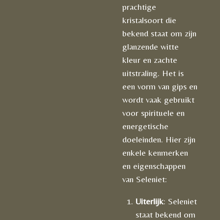
prachtige
kristalsoort die
bekend staat om zijn
glanzende witte
kleur en zachte
uitstraling. Het is
een vorm van gips en
wordt vaak gebruikt
voor spirituele en
energetische
doeleinden. Hier zijn
enkele kenmerken
en eigenschappen
van Seleniet:
Uiterlijk
: Seleniet
staat bekend om