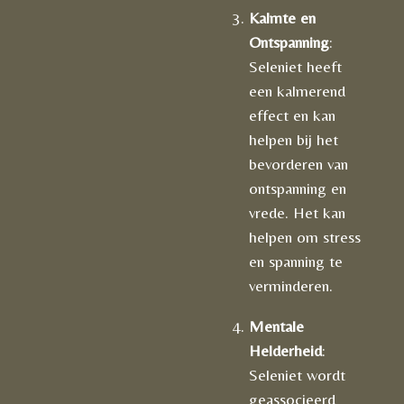
Kalmte en
Ontspanning
:
Seleniet heeft
een kalmerend
effect en kan
helpen bij het
bevorderen van
ontspanning en
vrede. Het kan
helpen om stress
en spanning te
verminderen.
Mentale
Helderheid
:
Seleniet wordt
geassocieerd