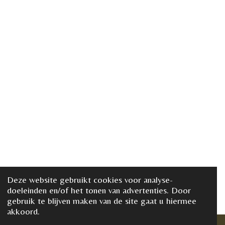
Deze website gebruikt cookies voor analyse-
doeleinden en/of het tonen van advertenties. Door
gebruik te blijven maken van de site gaat u hiermee
akkoord.