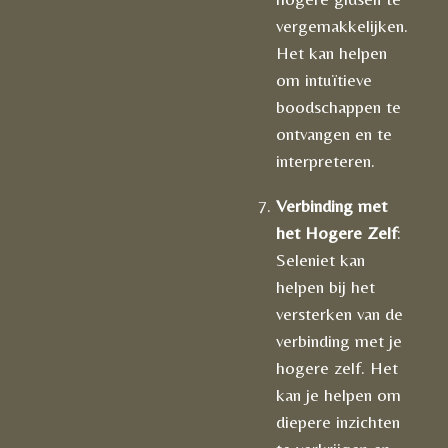
vergemakkelijken.
Het kan helpen
om intuïtieve
boodschappen te
ontvangen en te
interpreteren.
Verbinding met
het Hogere Zelf
:
Seleniet kan
helpen bij het
versterken van de
verbinding met je
hogere zelf. Het
kan je helpen om
diepere inzichten