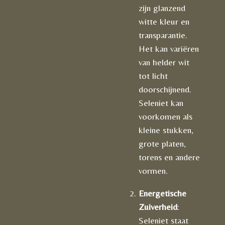
zijn glanzend
witte kleur en
transparantie.
Het kan variëren
van helder wit
tot licht
doorschijnend.
Seleniet kan
voorkomen als
kleine stukken,
grote platen,
torens en andere
vormen.
Energetische
Zuiverheid
:
Seleniet staat