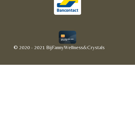
© 2020 - 2021 BijFannyWellness&Crystals