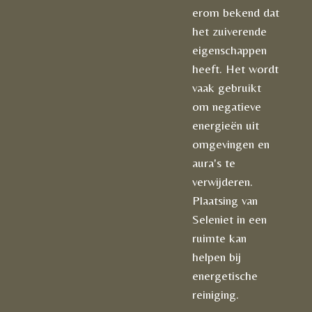
erom bekend dat
het zuiverende
eigenschappen
heeft. Het wordt
vaak gebruikt
om negatieve
energieën uit
omgevingen en
aura's te
verwijderen.
Plaatsing van
Seleniet in een
ruimte kan
helpen bij
energetische
reiniging.