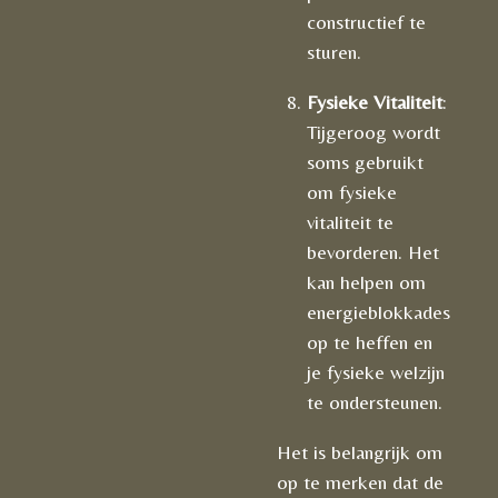
constructief te
sturen.
Fysieke Vitaliteit
:
Tijgeroog wordt
soms gebruikt
om fysieke
vitaliteit te
bevorderen. Het
kan helpen om
energieblokkades
op te heffen en
je fysieke welzijn
te ondersteunen.
Het is belangrijk om
op te merken dat de