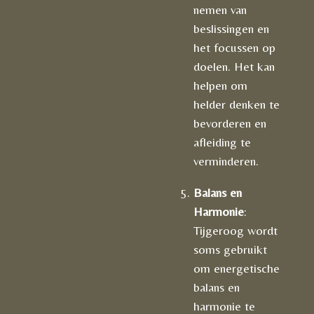
nemen van
beslissingen en
het focussen op
doelen. Het kan
helpen om
helder denken te
bevorderen en
afleiding te
verminderen.
Balans en
Harmonie
:
Tijgeroog wordt
soms gebruikt
om energetische
balans en
harmonie te