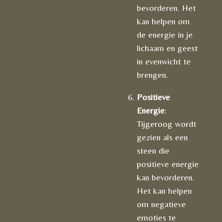
bevorderen. Het
kan helpen om
de energie in je
lichaam en geest
in evenwicht te
brengen.
Positieve
Energie
:
Tijgeroog wordt
gezien als een
steen die
positieve energie
kan bevorderen.
Het kan helpen
om negatieve
emoties te