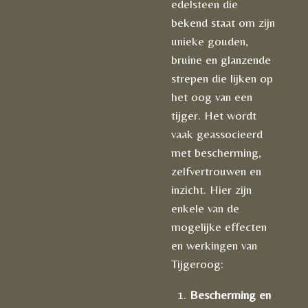
edelsteen die
bekend staat om zijn
unieke gouden,
bruine en glanzende
strepen die lijken op
het oog van een
tijger. Het wordt
vaak geassocieerd
met bescherming,
zelfvertrouwen en
inzicht. Hier zijn
enkele van de
mogelijke effecten
en werkingen van
Tijgeroog:
Bescherming en