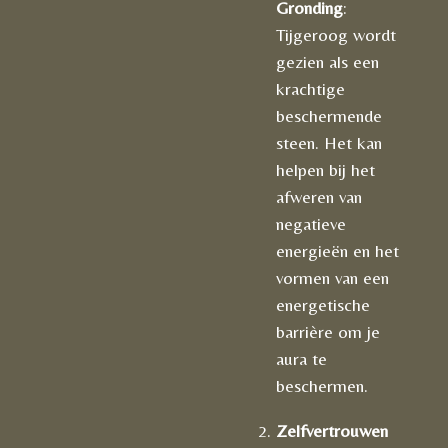
Gronding
:
Tijgeroog wordt
gezien als een
krachtige
beschermende
steen. Het kan
helpen bij het
afweren van
negatieve
energieën en het
vormen van een
energetische
barrière om je
aura te
beschermen.
Zelfvertrouwen