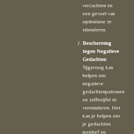
verzachten en
een gevoel van
optimisme te
stimuleren.
Bescherming
tegen Negatieve
Gedachten
:
Tijgeroog kan
helpen om
negatieve
gedachtenpatronen
en zelftwijfel te
verminderen. Het
kan je helpen om
je gedachten
positief en