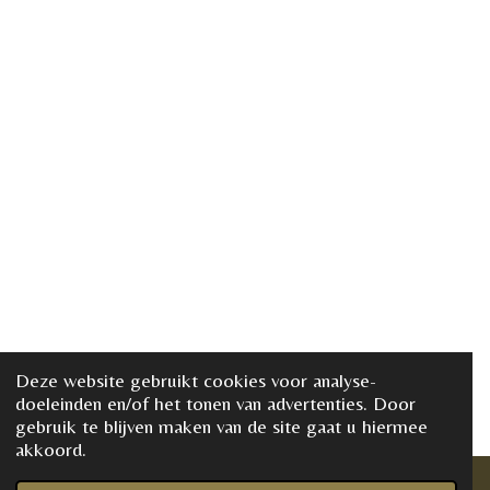
Deze website gebruikt cookies voor analyse-
doeleinden en/of het tonen van advertenties. Door
gebruik te blijven maken van de site gaat u hiermee
akkoord.