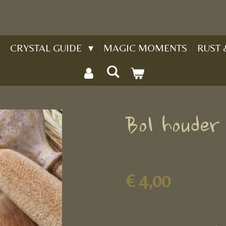
CRYSTAL GUIDE
MAGIC MOMENTS
RUST
Bol houder
€ 4,00