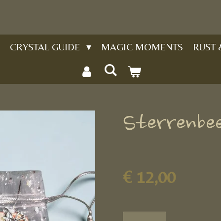
CRYSTAL GUIDE
MAGIC MOMENTS
RUST
Sterrenbee
€ 12,00