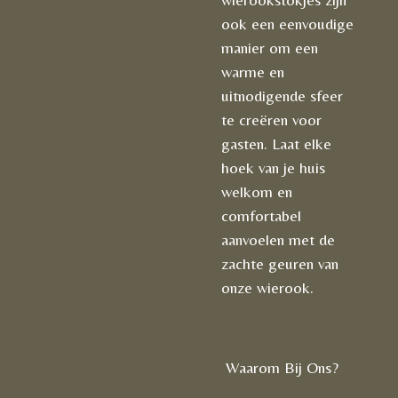
ook een eenvoudige
manier om een
warme en
uitnodigende sfeer
te creëren voor
gasten. Laat elke
hoek van je huis
welkom en
comfortabel
aanvoelen met de
zachte geuren van
onze wierook.
Waarom Bij Ons?