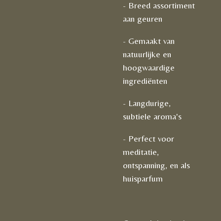
- Breed assortiment
aan geuren
- Gemaakt van
natuurlijke en
hoogwaardige
ingrediënten
- Langdurige,
subtiele aroma's
- Perfect voor
meditatie,
ontspanning, en als
huisparfum