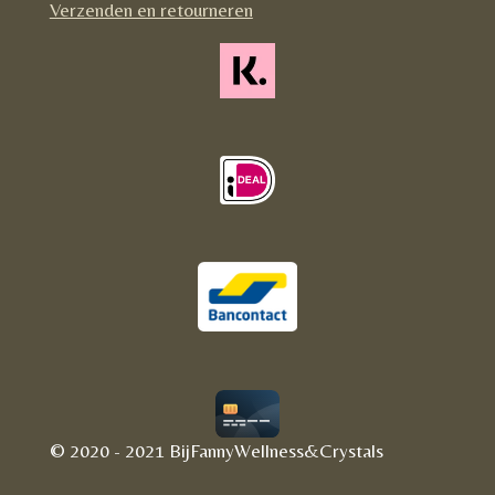
Verzenden en retourneren
© 2020 - 2021 BijFannyWellness&Crystals