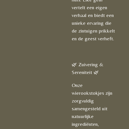
vertelt een eigen
verhaal en biedt een
unieke ervaring die
de zintuigen prikkelt
en de geest verheft.
🌿 Zuivering &
Sereniteit 🌿
Onze
wierookstokjes zijn
zorgvuldig
samengesteld uit
natuurlijke
ingrediënten,