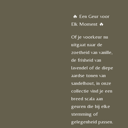
🔥 Een Geur voor
Elk Moment 🔥
Of je voorkeur nu
uitgaat naar de
zoetheid van vanille,
de frisheid van
lavendel of de diepe
aardse tonen van
sandelhout, in onze
collectie vind je een
breed scala aan
geuren die bij elke
stemming of
gelegenheid passen.