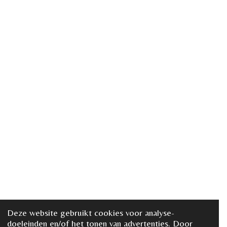
Deze website gebruikt cookies voor analyse-
doeleinden en/of het tonen van advertenties. Door