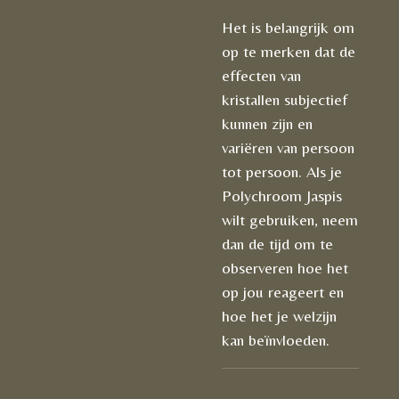
Het is belangrijk om
op te merken dat de
effecten van
kristallen subjectief
kunnen zijn en
variëren van persoon
tot persoon. Als je
Polychroom Jaspis
wilt gebruiken, neem
dan de tijd om te
observeren hoe het
op jou reageert en
hoe het je welzijn
kan beïnvloeden.