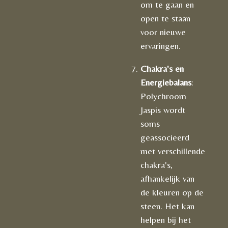
om te gaan en
open te staan
voor nieuwe
ervaringen.
Chakra's en
Energiebalans
:
Polychroom
Jaspis wordt
soms
geassocieerd
met verschillende
chakra's,
afhankelijk van
de kleuren op de
steen. Het kan
helpen bij het