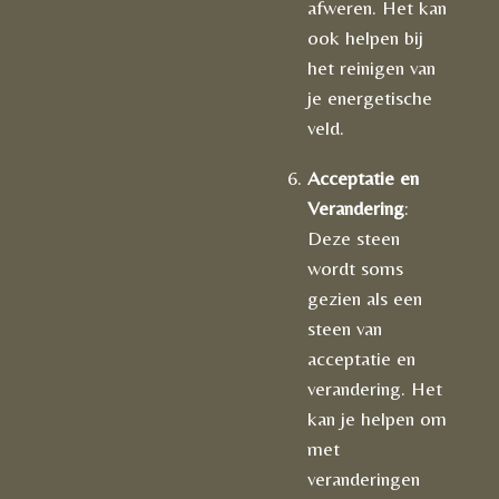
afweren. Het kan
ook helpen bij
het reinigen van
je energetische
veld.
Acceptatie en
Verandering
:
Deze steen
wordt soms
gezien als een
steen van
acceptatie en
verandering. Het
kan je helpen om
met
veranderingen