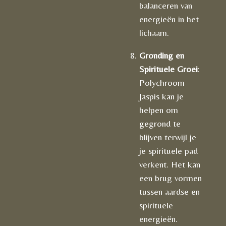
balanceren van
energieën in het
lichaam.
Gronding en
Spirituele Groei
:
Polychroom
Jaspis kan je
helpen om
gegrond te
blijven terwijl je
je spirituele pad
verkent. Het kan
een brug vormen
tussen aardse en
spirituele
energieën.