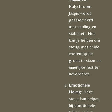
Polychroom
Jaspis wordt
geassocieerd
met aarding en
stabiliteit. Het
kan je helpen om
stevig met beide
voeten op de
grond te staan en
innerlijke rust te
bevorderen.
Emotionele
Heling
: Deze
steen kan helpen
bij emotionele