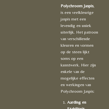
Polychroom Jaspis
,
is een veelkleurige
jaspis met een
levendig en uniek
uiterlijk. Het patroon
van verschillende
kleuren en vormen
op de steen lijkt
soms op een
kunstwerk. Hier zijn
enkele van de
mogelijke effecten
en werkingen van
Polychroom Jaspis:
Aarding en
Stabiliteit
: