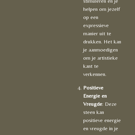
stimuleren en je
helpen om jezelf
op een
expressieve
manier uit te
drukken. Het kan
je aanmoedigen
om je artistieke
kant te
verkennen.
Positieve
Energie en
Vreugde
: Deze
steen kan
positieve energie
en vreugde in je