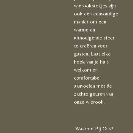
wierookstokjes zijn
ook een eenvoudige
manier om een
warme en
uitnodigende sfeer
te creëren voor
gasten. Laat elke
hoek van je huis
welkom en
comfortabel
aanvoelen met de
zachte geuren van
onze wierook.
Waarom Bij Ons?