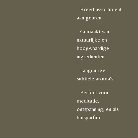
- Breed assortiment
aan geuren
- Gemaakt van
natuurlijke en
hoogwaardige
ingrediënten
- Langdurige,
subtiele aroma's
- Perfect voor
meditatie,
ontspanning, en als
huisparfum