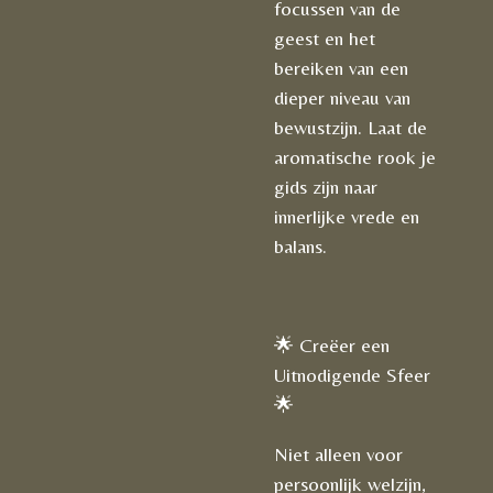
focussen van de
geest en het
bereiken van een
dieper niveau van
bewustzijn. Laat de
aromatische rook je
gids zijn naar
innerlijke vrede en
balans.
🌟 Creëer een
Uitnodigende Sfeer
🌟
Niet alleen voor
persoonlijk welzijn,