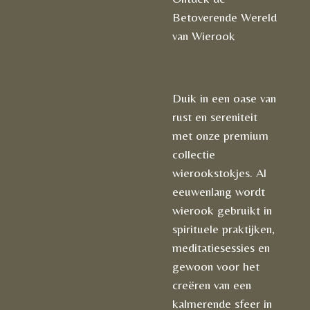
Betoverende Wereld
van Wierook
Duik in een oase van
rust en sereniteit
met onze premium
collectie
wierookstokjes. Al
eeuwenlang wordt
wierook gebruikt in
spirituele praktijken,
meditatiesessies en
gewoon voor het
creëren van een
kalmerende sfeer in