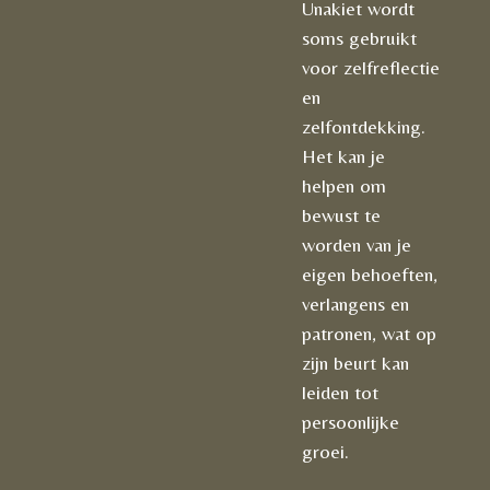
Unakiet wordt
soms gebruikt
voor zelfreflectie
en
zelfontdekking.
Het kan je
helpen om
bewust te
worden van je
eigen behoeften,
verlangens en
patronen, wat op
zijn beurt kan
leiden tot
persoonlijke
groei.