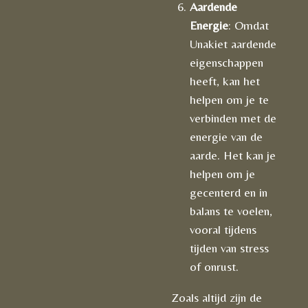
Aardende
Energie
: Omdat
Unakiet aardende
eigenschappen
heeft, kan het
helpen om je te
verbinden met de
energie van de
aarde. Het kan je
helpen om je
gecenterd en in
balans te voelen,
vooral tijdens
tijden van stress
of onrust.
Zoals altijd zijn de