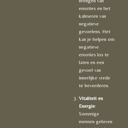
brengen van
emoties en het
kalmeren van
negatieve
gevoelens. Het
kan je helpen om
negatieve
emoties los te
laten en een
gevoel van
innerlijke vrede
te bevorderen.
Vitaliteit en
Energie
:
Sommige
mensen geloven