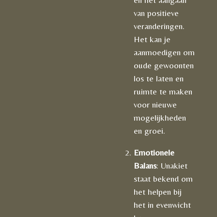
van positieve
veranderingen.
Het kan je
aanmoedigen om
oude gewoonten
los te laten en
ruimte te maken
voor nieuwe
mogelijkheden
en groei.
Emotionele
Balans
: Unakiet
staat bekend om
het helpen bij
het in evenwicht