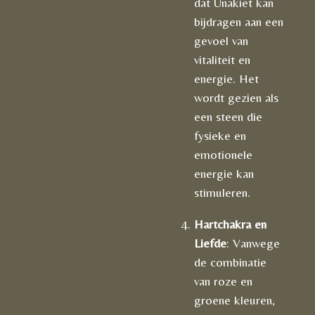
dat Unakiet kan
bijdragen aan een
gevoel van
vitaliteit en
energie. Het
wordt gezien als
een steen die
fysieke en
emotionele
energie kan
stimuleren.
Hartchakra en
Liefde
: Vanwege
de combinatie
van roze en
groene kleuren,