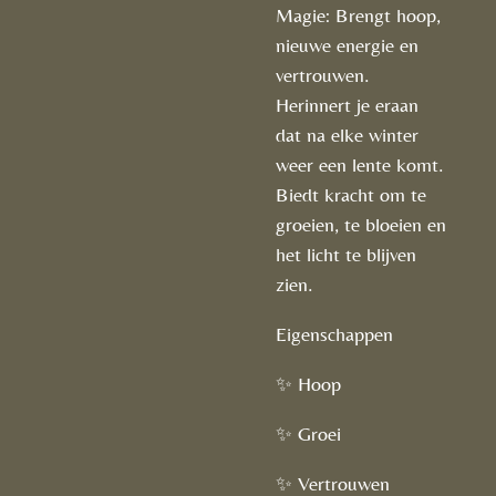
Magie: Brengt hoop,
nieuwe energie en
vertrouwen.
Herinnert je eraan
dat na elke winter
weer een lente komt.
Biedt kracht om te
groeien, te bloeien en
het licht te blijven
zien.
Eigenschappen
✨ Hoop
✨ Groei
✨ Vertrouwen