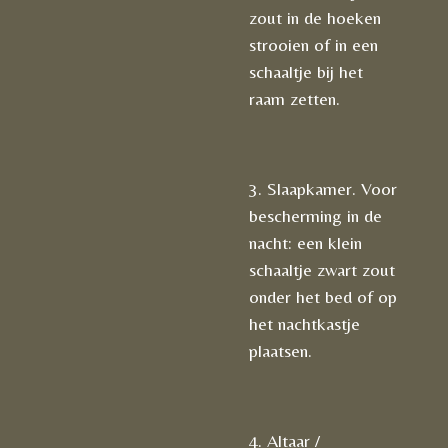
zout in de hoeken
strooien of in een
schaaltje bij het
raam zetten.
3. Slaapkamer. Voor
bescherming in de
nacht: een klein
schaaltje zwart zout
onder het bed of op
het nachtkastje
plaatsen.
4. Altaar /