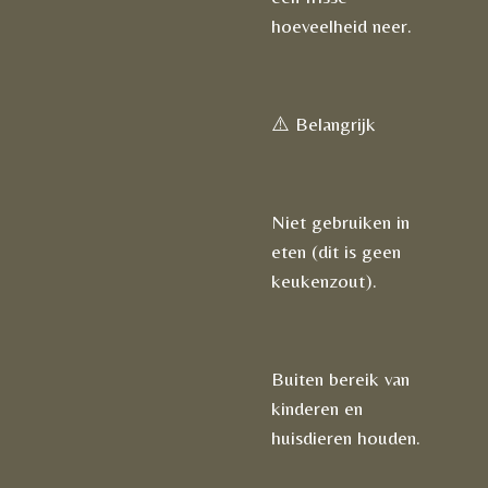
hoeveelheid neer.
⚠️ Belangrijk
Niet gebruiken in
eten (dit is geen
keukenzout).
Buiten bereik van
kinderen en
huisdieren houden.