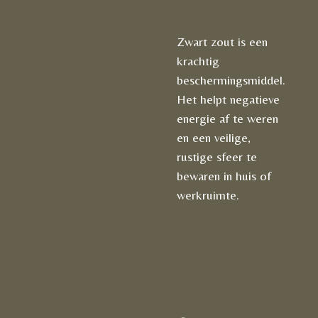
Zwart zout is een
krachtig
beschermingsmiddel.
Het helpt negatieve
energie af te weren
en een veilige,
rustige sfeer te
bewaren in huis of
werkruimte.