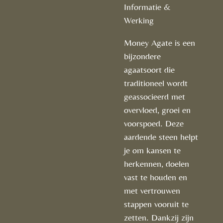
Informatie &
Werking
Money Agate is een
bijzondere
agaatsoort die
traditioneel wordt
geassocieerd met
overvloed, groei en
voorspoed. Deze
aardende steen helpt
je om kansen te
herkennen, doelen
vast te houden en
met vertrouwen
stappen vooruit te
zetten. Dankzij zijn