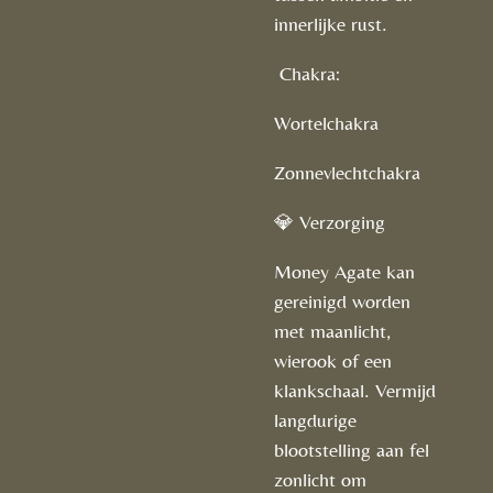
innerlijke rust.
Chakra:
Wortelchakra
Zonnevlechtchakra
💎 Verzorging
Money Agate kan
gereinigd worden
met maanlicht,
wierook of een
klankschaal. Vermijd
langdurige
blootstelling aan fel
zonlicht om