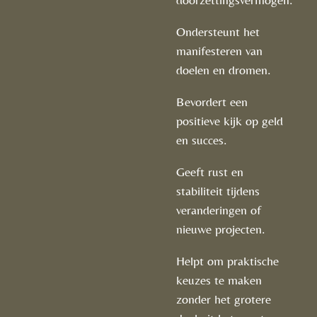
Ondersteunt het
manifesteren van
doelen en dromen.
Bevordert een
positieve kijk op geld
en succes.
Geeft rust en
stabiliteit tijdens
veranderingen of
nieuwe projecten.
Helpt om praktische
keuzes te maken
zonder het grotere