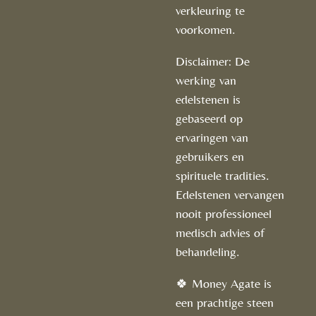
verkleuring te
voorkomen.
Disclaimer: De
werking van
edelstenen is
gebaseerd op
ervaringen van
gebruikers en
spirituele tradities.
Edelstenen vervangen
nooit professioneel
medisch advies of
behandeling.
🍀 Money Agate is
een prachtige steen