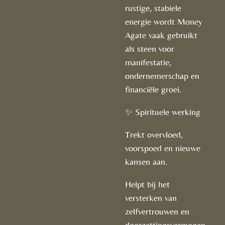
rustige, stabiele
energie wordt Money
Agate vaak gebruikt
als steen voor
manifestatie,
ondernemerschap en
financiële groei.
✨ Spirituele werking
Trekt overvloed,
voorspoed en nieuwe
kansen aan.
Helpt bij het
versterken van
zelfvertrouwen en
doorzettingsvermogen.