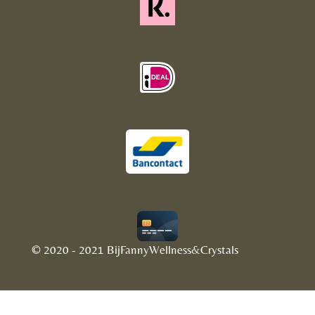
© 2020 - 2021 BijFannyWellness&Crystals