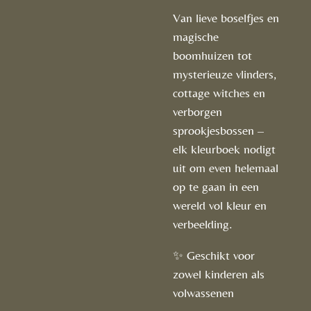
Van lieve boselfjes en
magische
boomhuizen tot
mysterieuze vlinders,
cottage witches en
verborgen
sprookjesbossen –
elk kleurboek nodigt
uit om even helemaal
op te gaan in een
wereld vol kleur en
verbeelding.
✨ Geschikt voor
zowel kinderen als
volwassenen