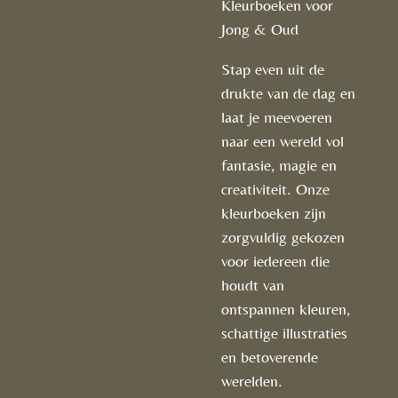
Kleurboeken voor
Jong & Oud
Stap even uit de
drukte van de dag en
laat je meevoeren
naar een wereld vol
fantasie, magie en
creativiteit. Onze
kleurboeken zijn
zorgvuldig gekozen
voor iedereen die
houdt van
ontspannen kleuren,
schattige illustraties
en betoverende
werelden.