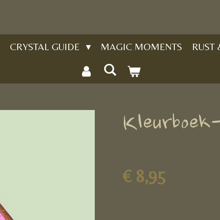
CRYSTAL GUIDE
MAGIC MOMENTS
RUST
Kleurboek
€ 8,95