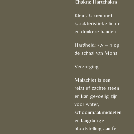
Chakra: Hartchakra
Kleur: Groen met
karakteristieke lichte
en donkere banden
Hardheid: 3,5 – 4 op
de schaal van Mohs
Verzorging
Malachiet is een
relatief zachte steen
en kan gevoelig zijn
voor water,
schoonmaakmiddelen
en langdurige
blootstelling aan fel