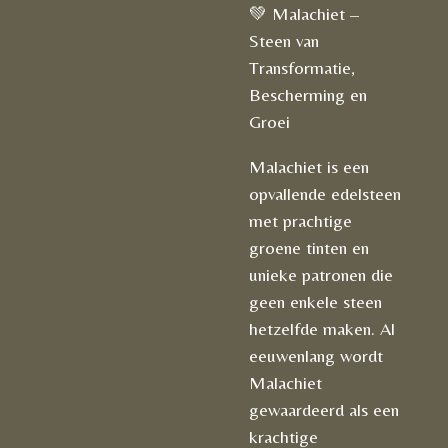
💚 Malachiet –
Steen van
Transformatie,
Bescherming en
Groei
Malachiet is een
opvallende edelsteen
met prachtige
groene tinten en
unieke patronen die
geen enkele steen
hetzelfde maken. Al
eeuwenlang wordt
Malachiet
gewaardeerd als een
krachtige