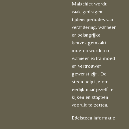
Malachiet wordt
vaak gedragen
tijdens periodes van
verandering, wanneer
er belangrijke
keuzes gemaakt
moeten worden of
wanneer extra moed
en vertrouwen
gewenst zijn. De
steen helpt je om
eerlijk naar jezelf te
kijken en stappen
vooruit te zetten.
Edelsteen informatie