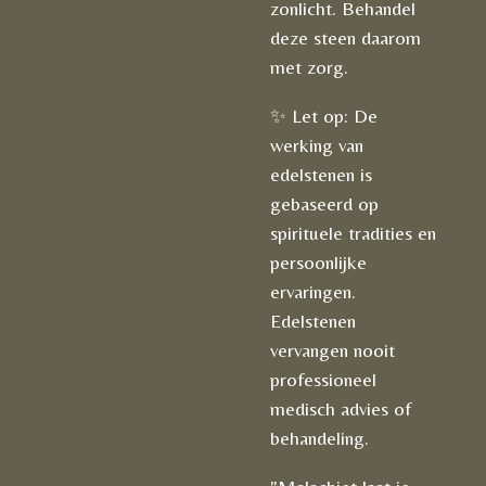
zonlicht. Behandel
deze steen daarom
met zorg.
✨ Let op: De
werking van
edelstenen is
gebaseerd op
spirituele tradities en
persoonlijke
ervaringen.
Edelstenen
vervangen nooit
professioneel
medisch advies of
behandeling.