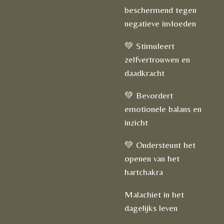
beschermend tegen
negatieve invloeden
💚 Stimuleert
zelfvertrouwen en
daadkracht
💚 Bevordert
emotionele balans en
inzicht
💚 Ondersteunt het
openen van het
hartchakra
Malachiet in het
dagelijks leven