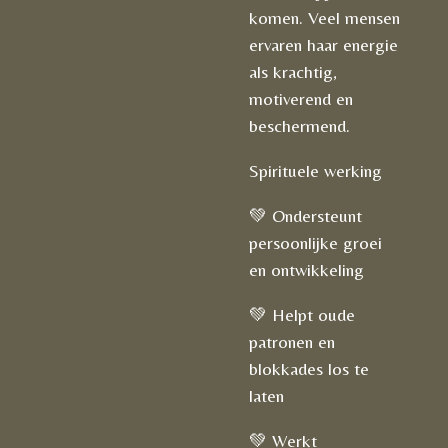
komen. Veel mensen
ervaren haar energie
als krachtig,
motiverend en
beschermend.
Spirituele werking
💚 Ondersteunt
persoonlijke groei
en ontwikkeling
💚 Helpt oude
patronen en
blokkades los te
laten
💚 Werkt