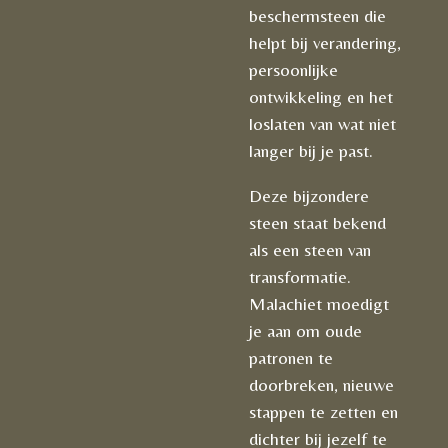
beschermsteen die
helpt bij verandering,
persoonlijke
ontwikkeling en het
loslaten van wat niet
langer bij je past.
Deze bijzondere
steen staat bekend
als een steen van
transformatie.
Malachiet moedigt
je aan om oude
patronen te
doorbreken, nieuwe
stappen te zetten en
dichter bij jezelf te