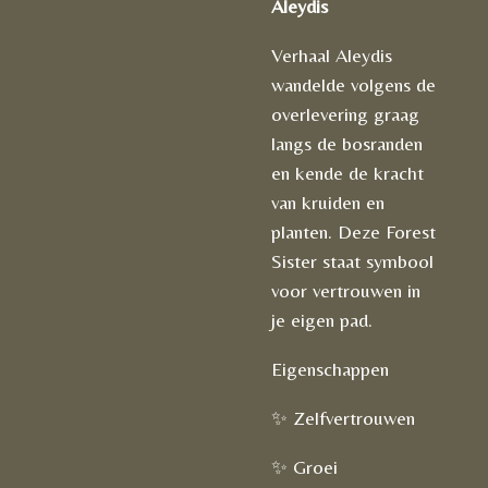
Aleydis
Verhaal Aleydis
wandelde volgens de
overlevering graag
langs de bosranden
en kende de kracht
van kruiden en
planten. Deze Forest
Sister staat symbool
voor vertrouwen in
je eigen pad.
Eigenschappen
✨ Zelfvertrouwen
✨ Groei