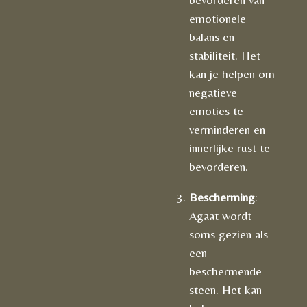
emotionele
balans en
stabiliteit. Het
kan je helpen om
negatieve
emoties te
verminderen en
innerlijke rust te
bevorderen.
Bescherming
:
Agaat wordt
soms gezien als
een
beschermende
steen. Het kan