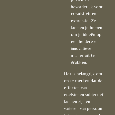
bevorderlijk voor
creativiteit en
expressie. Ze
kunnen je helpen
om je ideeën op
een heldere en
innovatieve
manier uit te
drukken.
Het is belangrijk om
op te merken dat de
effecten van
edelstenen subjectief
kunnen zijn en
variëren van persoon