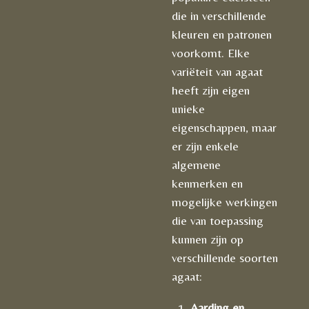
die in verschillende
kleuren en patronen
voorkomt. Elke
variëteit van agaat
heeft zijn eigen
unieke
eigenschappen, maar
er zijn enkele
algemene
kenmerken en
mogelijke werkingen
die van toepassing
kunnen zijn op
verschillende soorten
agaat:
Aarding en