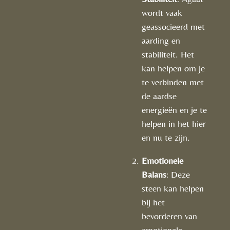
wordt vaak
geassocieerd met
aarding en
stabiliteit. Het
kan helpen om je
te verbinden met
de aardse
energieën en je te
helpen in het hier
en nu te zijn.
Emotionele
Balans
: Deze
steen kan helpen
bij het
bevorderen van
emotionele