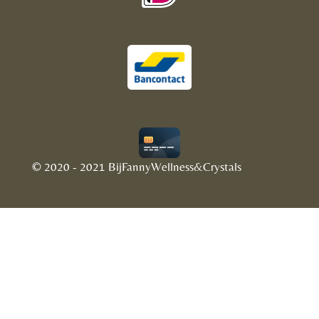
© 2020 - 2021 BijFannyWellness&Crystals