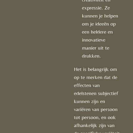
expressie. Ze
kunnen je helpen
om je ideeën op
een heldere en
innovatieve
manier uit te
drukken.
Het is belangrijk om
op te merken dat de
effecten van
edelstenen subjectief
kunnen zijn en
variëren van persoon
tot persoon, en ook
afhankelijk zijn van