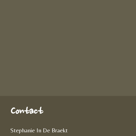
Contact
Stephanie In De Braekt