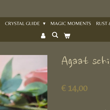
CRYSTAL GUIDE
MAGIC MOMENTS
RUST
Agaat sch
€ 14,00