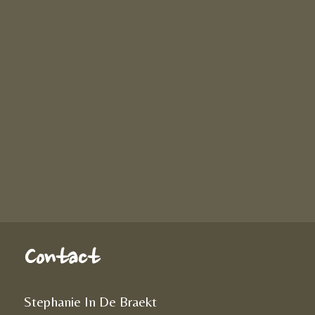
Contact
Stephanie In De Braekt