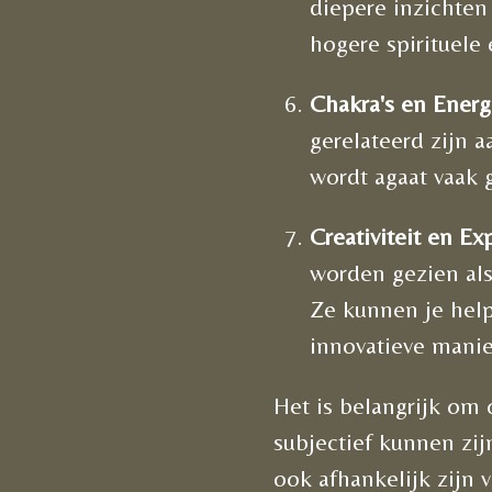
diepere inzichten
hogere spirituele
Chakra's en Energ
gerelateerd zijn 
wordt agaat vaak 
Creativiteit en Ex
worden gezien als 
Ze kunnen je hel
innovatieve manie
Het is belangrijk om
subjectief kunnen zij
ook afhankelijk zijn v