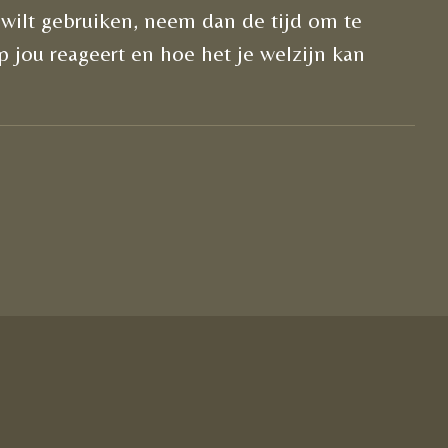
t wilt gebruiken, neem dan de tijd om te
 jou reageert en hoe het je welzijn kan