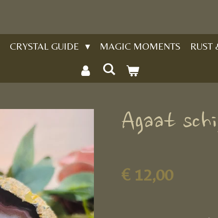
CRYSTAL GUIDE
MAGIC MOMENTS
RUST
Agaat sch
€ 12,00