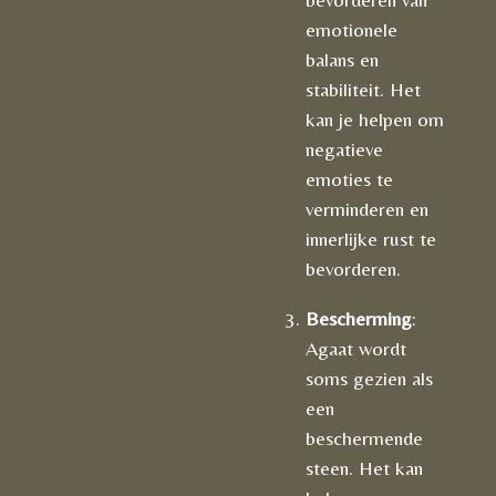
emotionele
balans en
stabiliteit. Het
kan je helpen om
negatieve
emoties te
verminderen en
innerlijke rust te
bevorderen.
Bescherming
:
Agaat wordt
soms gezien als
een
beschermende
steen. Het kan