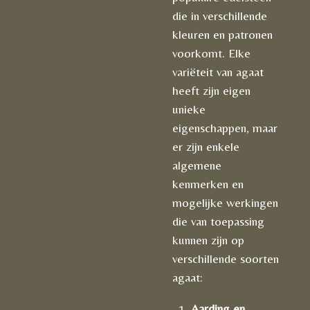
die in verschillende
kleuren en patronen
voorkomt. Elke
variëteit van agaat
heeft zijn eigen
unieke
eigenschappen, maar
er zijn enkele
algemene
kenmerken en
mogelijke werkingen
die van toepassing
kunnen zijn op
verschillende soorten
agaat:
Aarding en