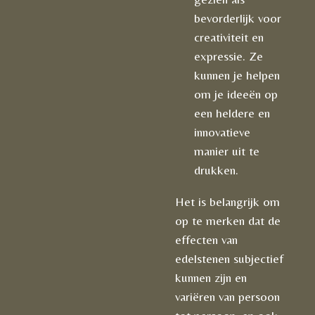
bevorderlijk voor
creativiteit en
expressie. Ze
kunnen je helpen
om je ideeën op
een heldere en
innovatieve
manier uit te
drukken.
Het is belangrijk om
op te merken dat de
effecten van
edelstenen subjectief
kunnen zijn en
variëren van persoon