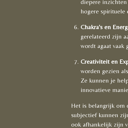
diepere inzichten
hogere spirituele
Chakra's en Energ
gerelateerd zijn 
wordt agaat vaak 
Creativiteit en Ex
worden gezien als 
Ze kunnen je hel
innovatieve manie
Het is belangrijk om
subjectief kunnen zij
ook afhankelijk zijn v