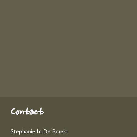
Contact
Stephanie In De Braekt