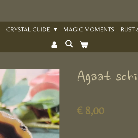
CRYSTAL GUIDE
MAGIC MOMENTS
RUST
Agaat sch
€ 8,00