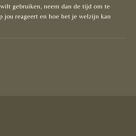
t wilt gebruiken, neem dan de tijd om te
 jou reageert en hoe het je welzijn kan