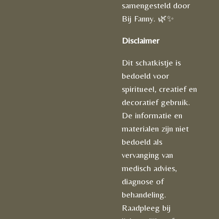
samengesteld door
Bij Fanny. 🌿✨
Disclaimer
Dit schatkistje is
bedoeld voor
spiritueel, creatief en
decoratief gebruik.
De informatie en
materialen zijn niet
bedoeld als
vervanging van
medisch advies,
diagnose of
behandeling.
Raadpleeg bij