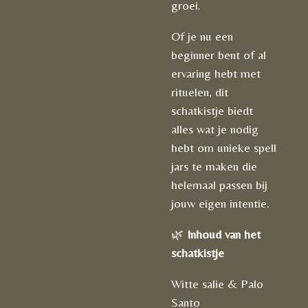
groei.
Of je nu een
beginner bent of al
ervaring hebt met
rituelen, dit
schatkistje biedt
alles wat je nodig
hebt om unieke spell
jars te maken die
helemaal passen bij
jouw eigen intentie.
🌿
Inhoud van het
schatkistje
Witte salie & Palo
Santo