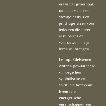
eraan dat groei vaak
ontstaat vanuit een
stevige basis. Een
prachtige steen voor
iedereen die meer
rust, balans en
vertrouwen in zijn
leven wil brengen.
Let op: Edelstenen
worden gewaardeerd
vanwege hun
symbolische en
spirituele betekenis.
Eventuele
energetische
eigenschappen zijn