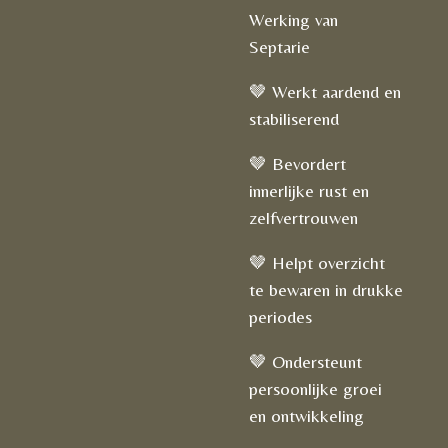
Werking van
Septarie
🤎 Werkt aardend en
stabiliserend
🤎 Bevordert
innerlijke rust en
zelfvertrouwen
🤎 Helpt overzicht
te bewaren in drukke
periodes
🤎 Ondersteunt
persoonlijke groei
en ontwikkeling