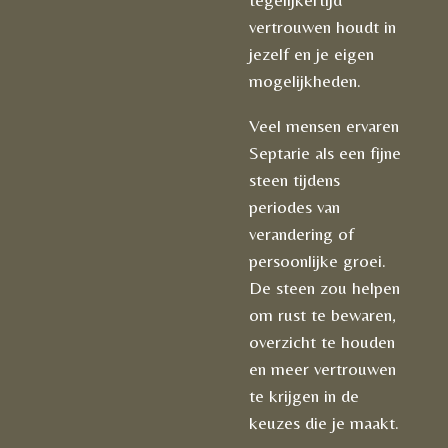
vertrouwen houdt in
jezelf en je eigen
mogelijkheden.
Veel mensen ervaren
Septarie als een fijne
steen tijdens
periodes van
verandering of
persoonlijke groei.
De steen zou helpen
om rust te bewaren,
overzicht te houden
en meer vertrouwen
te krijgen in de
keuzes die je maakt.