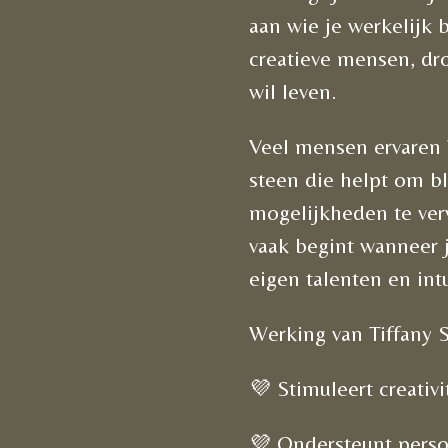
aan wie je werkelijk 
creatieve mensen, dro
wil leven.
Veel mensen ervaren 
steen die helpt om b
mogelijkheden te ver
vaak begint wanneer j
eigen talenten en intu
Werking van Tiffany 
💜 Stimuleert creativi
💜 Ondersteunt perso