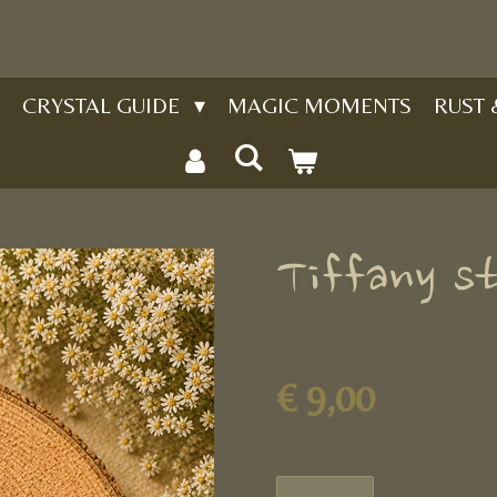
CRYSTAL GUIDE
MAGIC MOMENTS
RUST
Tiffany s
€ 9,00