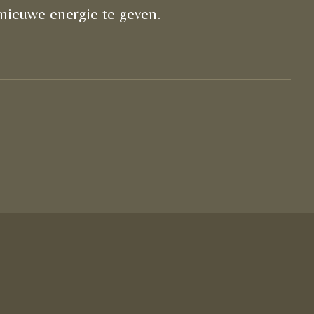
 nieuwe energie te geven.