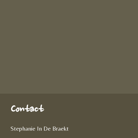
Contact
Stephanie In De Braekt