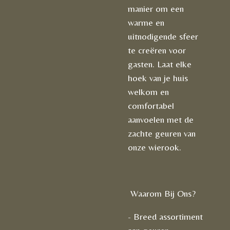
manier om een
warme en
uitnodigende sfeer
te creëren voor
gasten. Laat elke
hoek van je huis
welkom en
comfortabel
aanvoelen met de
zachte geuren van
onze wierook.
Waarom Bij Ons?
- Breed assortiment