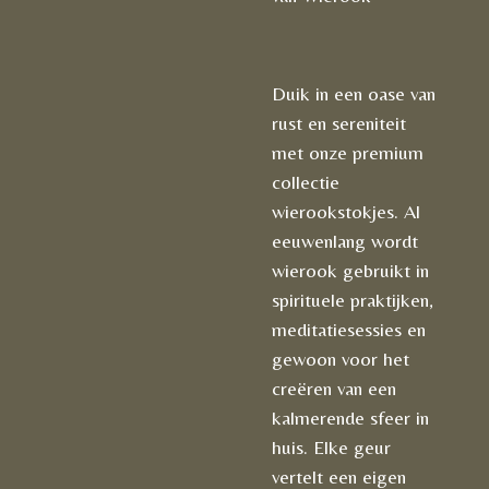
Duik in een oase van
rust en sereniteit
met onze premium
collectie
wierookstokjes. Al
eeuwenlang wordt
wierook gebruikt in
spirituele praktijken,
meditatiesessies en
gewoon voor het
creëren van een
kalmerende sfeer in
huis. Elke geur
vertelt een eigen