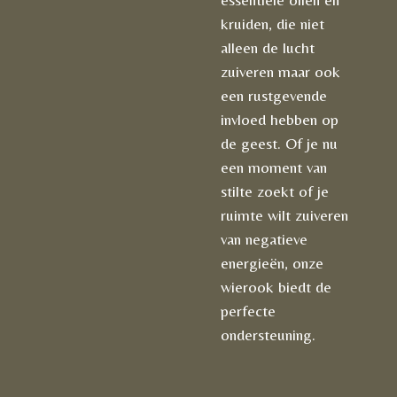
kruiden, die niet
alleen de lucht
zuiveren maar ook
een rustgevende
invloed hebben op
de geest. Of je nu
een moment van
stilte zoekt of je
ruimte wilt zuiveren
van negatieve
energieën, onze
wierook biedt de
perfecte
ondersteuning.