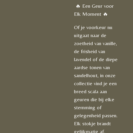
🔥 Een Geur voor
Elk Moment 🔥
Of je voorkeur nu
uitgaat naar de
zoetheid van vanille,
de frisheid van
lavendel of de diepe
aardse tonen van
sandelhout, in onze
collectie vind je een
breed scala aan
geuren die bij elke
stemming of
gelegenheid passen.
Elk stokje brandt
gelijkmatig af,