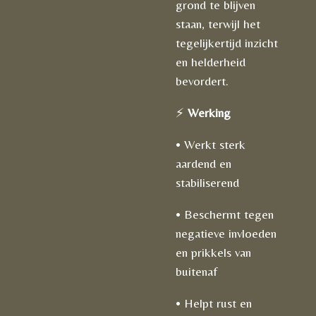
grond te blijven
staan, terwijl het
tegelijkertijd inzicht
en helderheid
bevordert.
⚡
Werking
• Werkt sterk
aardend en
stabiliserend
• Beschermt tegen
negatieve invloeden
en prikkels van
buitenaf
• Helpt rust en