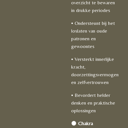
overzicht te bewaren
in drukke periodes
• Ondersteunt bij het
loslaten van oude
patronen en
gewoontes
• Versterkt innerlijke
kracht,
doorzettingsvermogen
en zelfvertrouwen
• Bevordert helder
denken en praktische
oplossingen
🌑
Chakra