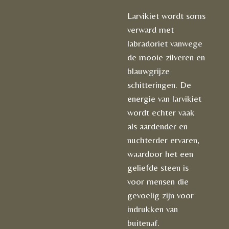
Larvikiet wordt soms
verward met
labradoriet vanwege
de mooie zilveren en
blauwgrijze
schitteringen. De
energie van larvikiet
wordt echter vaak
als aardender en
nuchterder ervaren,
waardoor het een
geliefde steen is
voor mensen die
gevoelig zijn voor
indrukken van
buitenaf.