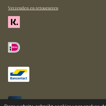
Verzenden en retourneren