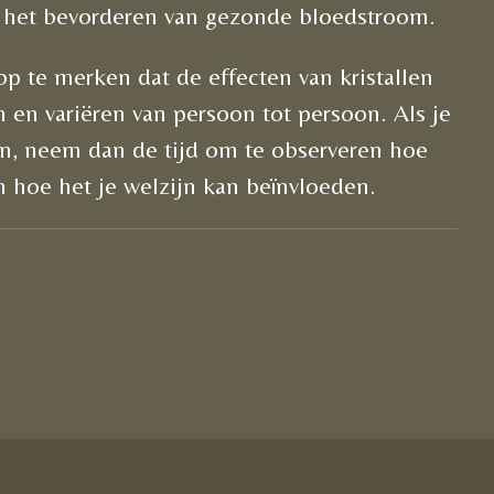
het bevorderen van gezonde bloedstroom.
op te merken dat de effecten van kristallen
n en variëren van persoon tot persoon. Als je
en, neem dan de tijd om te observeren hoe
n hoe het je welzijn kan beïnvloeden.