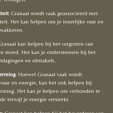
teit
: Granaat wordt vaak geassocieerd met
teit. Het kan helpen om je innerlijke vuur en
 wakkeren.
 Granaat kan helpen bij het vergroten van
 en moed. Het kan je ondersteunen bij het
tdagingen en obstakels.
erming
: Hoewel Granaat vaak wordt
vuur en energie, kan het ook helpen bij
erming. Het kan je helpen om verbonden te
de terwijl je energie versterkt.