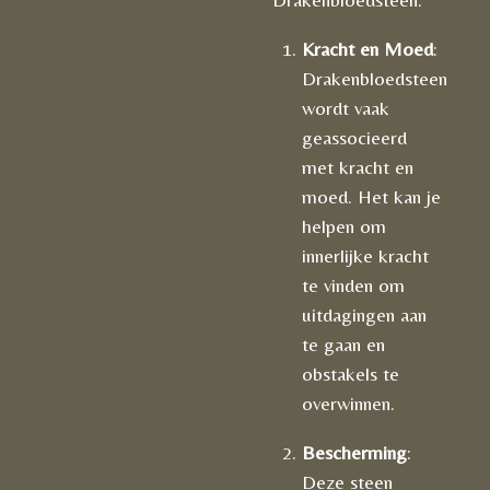
Kracht en Moed
:
Drakenbloedsteen
wordt vaak
geassocieerd
met kracht en
moed. Het kan je
helpen om
innerlijke kracht
te vinden om
uitdagingen aan
te gaan en
obstakels te
overwinnen.
Bescherming
:
Deze steen