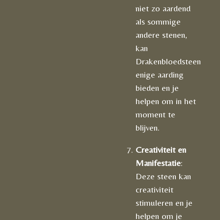
niet zo aardend
als sommige
andere stenen,
kan
Drakenbloedsteen
enige aarding
bieden en je
helpen om in het
moment te
blijven.
Creativiteit en
Manifestatie
:
Deze steen kan
creativiteit
stimuleren en je
helpen om je