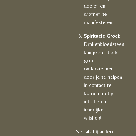
doelen en
dromen te
manifesteren.
Spirituele Groei
:
Drakenbloedsteen
kan je spirituele
groei
ondersteunen
door je te helpen
in contact te
komen met je
intuïtie en
innerlijke
wijsheid.
Net als bij andere