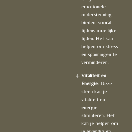
emotionele
ondersteuning
bieden, vooral
tijdens moeilijke
tijden. Het kan
helpen om stress
en spanningen te
verminderen.
Vitaliteit en
Energie
: Deze
steen kan je
vitaliteit en
energie
stimuleren. Het
kan je helpen om
je levendig en