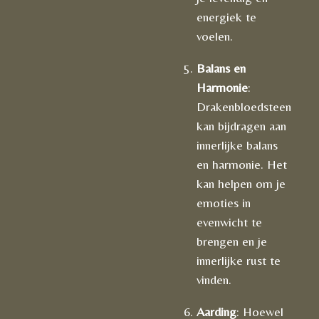
energiek te
voelen.
Balans en
Harmonie
:
Drakenbloedsteen
kan bijdragen aan
innerlijke balans
en harmonie. Het
kan helpen om je
emoties in
evenwicht te
brengen en je
innerlijke rust te
vinden.
Aarding
: Hoewel