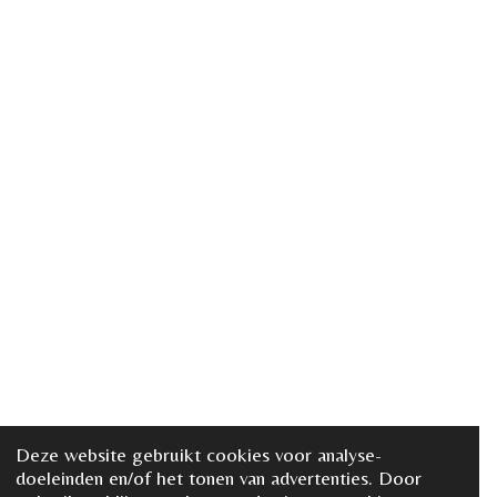
Deze website gebruikt cookies voor analyse-
doeleinden en/of het tonen van advertenties. Door