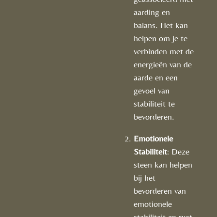
aarding en
balans. Het kan
helpen om je te
verbinden met de
energieën van de
aarde en een
gevoel van
stabiliteit te
bevorderen.
Emotionele
Stabiliteit
: Deze
steen kan helpen
bij het
bevorderen van
emotionele
stabiliteit en rust.