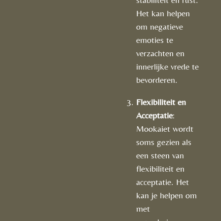
Het kan helpen
om negatieve
emoties te
verzachten en
innerlijke vrede te
bevorderen.
Flexibiliteit en
Acceptatie
:
Mookaiet wordt
soms gezien als
een steen van
flexibiliteit en
acceptatie. Het
kan je helpen om
met