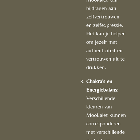
bijdragen aan
zelfvertrouwen
en zelfexpressie.
Het kan je helpen
om jezelf met
authenticiteit en
vertrouwen uit te
drukken.
Chakra's en
Energiebalans
:
Verschillende
kleuren van
Mookaiet kunnen
corresponderen
met verschillende