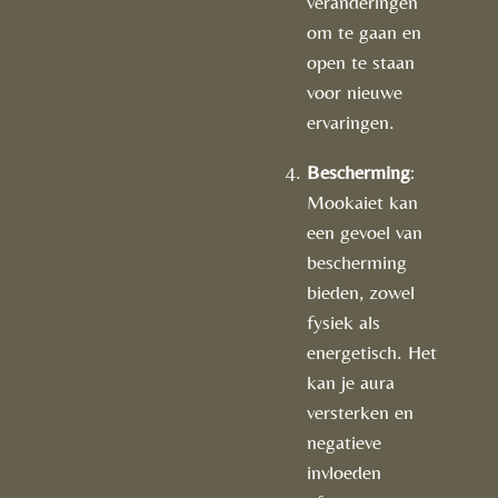
veranderingen
om te gaan en
open te staan
voor nieuwe
ervaringen.
Bescherming
:
Mookaiet kan
een gevoel van
bescherming
bieden, zowel
fysiek als
energetisch. Het
kan je aura
versterken en
negatieve
invloeden