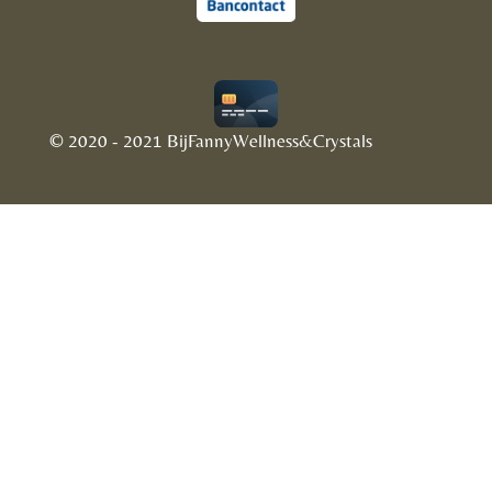
© 2020 - 2021 BijFannyWellness&Crystals