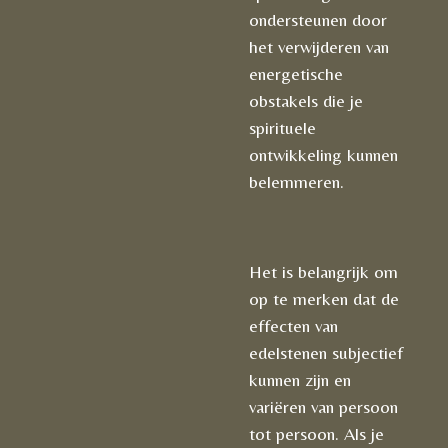
ondersteunen door
het verwijderen van
energetische
obstakels die je
spirituele
ontwikkeling kunnen
belemmeren.
Het is belangrijk om
op te merken dat de
effecten van
edelstenen subjectief
kunnen zijn en
variëren van persoon
tot persoon. Als je