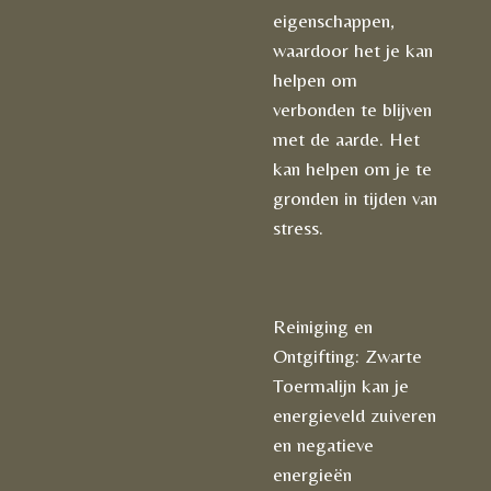
eigenschappen,
waardoor het je kan
helpen om
verbonden te blijven
met de aarde. Het
kan helpen om je te
gronden in tijden van
stress.
Reiniging en
Ontgifting: Zwarte
Toermalijn kan je
energieveld zuiveren
en negatieve
energieën