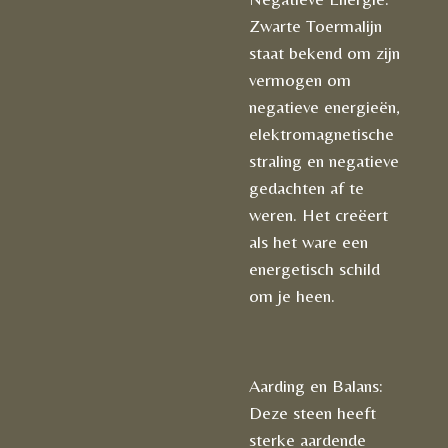
Zwarte Toermalijn
staat bekend om zijn
vermogen om
negatieve energieën,
elektromagnetische
straling en negatieve
gedachten af te
weren. Het creëert
als het ware een
energetisch schild
om je heen.
Aarding en Balans:
Deze steen heeft
sterke aardende