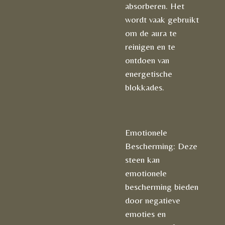
absorberen. Het
wordt vaak gebruikt
om de aura te
reinigen en te
ontdoen van
energetische
blokkades.
Emotionele
Bescherming: Deze
steen kan
emotionele
bescherming bieden
door negatieve
emoties en