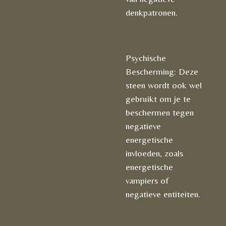
denkpatronen.
Psychische
Bescherming: Deze
steen wordt ook wel
gebruikt om je te
beschermen tegen
negatieve
energetische
invloeden, zoals
energetische
vampiers of
negatieve entiteiten.