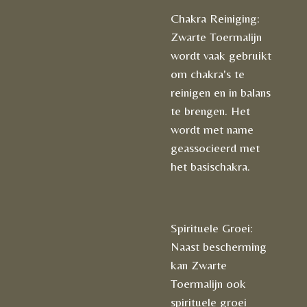
Chakra Reiniging:
Zwarte Toermalijn
wordt vaak gebruikt
om chakra's te
reinigen en in balans
te brengen. Het
wordt met name
geassocieerd met
het basischakra.
Spirituele Groei:
Naast bescherming
kan Zwarte
Toermalijn ook
spirituele groei