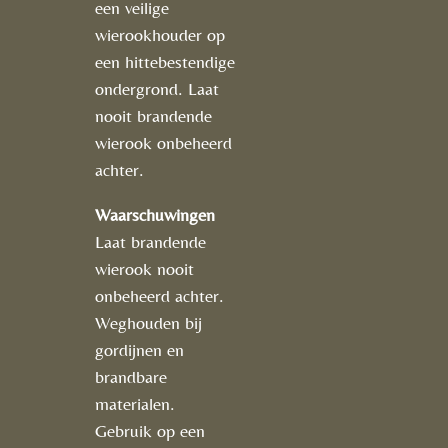
een veilige
wierookhouder op
een hittebestendige
ondergrond. Laat
nooit brandende
wierook onbeheerd
achter.
Waarschuwingen
Laat brandende
wierook nooit
onbeheerd achter.
Weghouden bij
gordijnen en
brandbare
materialen.
Gebruik op een