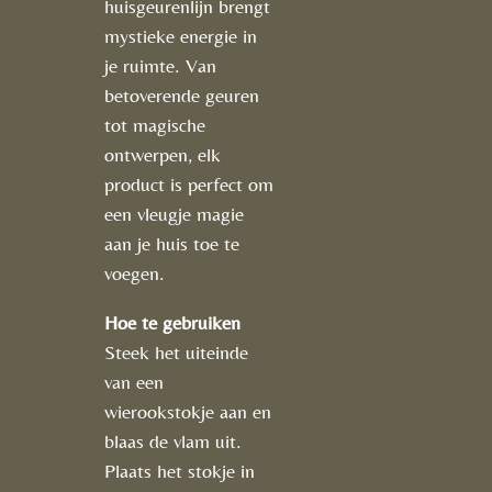
huisgeurenlijn brengt
mystieke energie in
je ruimte. Van
betoverende geuren
tot magische
ontwerpen, elk
product is perfect om
een vleugje magie
aan je huis toe te
voegen.
Hoe te gebruiken
Steek het uiteinde
van een
wierookstokje aan en
blaas de vlam uit.
Plaats het stokje in