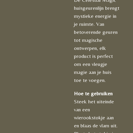
huisgeurenlijn brengt
mystieke energie in
je ruimte. Van
betoverende geuren
tot magische
ontwerpen, elk
product is perfect
om een vleugje
magie aan je huis
toe te voegen.
Hoe te gebruiken
Steek het uiteinde
van een
wierookstokje aan
en blaas de vlam uit.