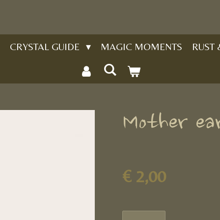
CRYSTAL GUIDE
MAGIC MOMENTS
RUST
Mother ea
€ 2,00