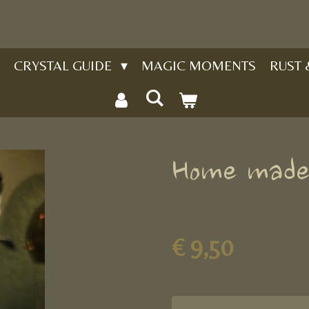
CRYSTAL GUIDE
MAGIC MOMENTS
RUST
Home made
€ 9,50