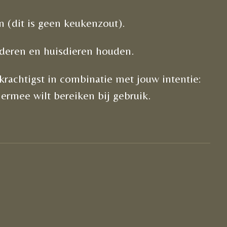
n (dit is geen keukenzout).
nderen en huisdieren houden.
krachtigst in combinatie met jouw intentie:
 ermee wilt bereiken bij gebruik.