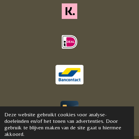
Deze website gebruikt cookies voor analyse-
© 2020 - 2021 BijFannyWellness&Crystals
doeleinden en/of het tonen van advertenties. Door
gebruik te blijven maken van de site gaat u hiermee
akkoord.