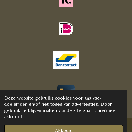
Deze website gebruikt cookies voor analyse-
© 2020 - 2021 BijFannyWellness&Crystals
doeleinden en/of het tonen van advertenties. Door
gebruik te blijven maken van de site gaat u hiermee
akkoord.
Akkoord