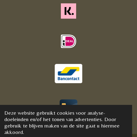
Deze website gebruikt cookies voor analyse-
© 2020 - 2021 BijFannyWellness&Crystals
doeleinden en/of het tonen van advertenties. Door
gebruik te blijven maken van de site gaat u hiermee
akkoord.