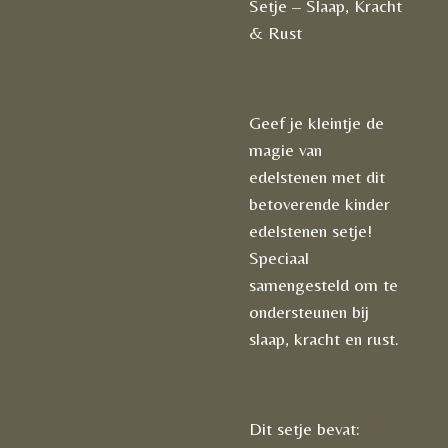
Setje – Slaap, Kracht
& Rust
Geef je kleintje de
magie van
edelstenen met dit
betoverende kinder
edelstenen setje!
Speciaal
samengesteld om te
ondersteunen bij
slaap, kracht en rust.
Dit setje bevat: