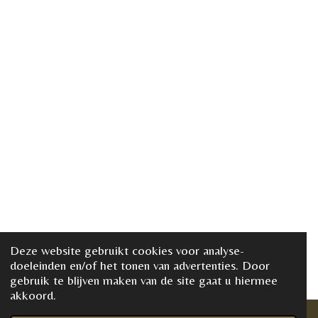
Deze website gebruikt cookies voor analyse-
doeleinden en/of het tonen van advertenties. Door
gebruik te blijven maken van de site gaat u hiermee
akkoord.