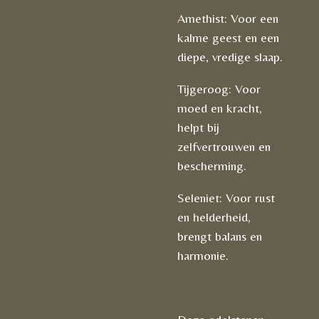
Amethist: Voor een
kalme geest en een
diepe, vredige slaap.
Tijgeroog: Voor
moed en kracht,
helpt bij
zelfvertrouwen en
bescherming.
Seleniet: Voor rust
en helderheid,
brengt balans en
harmonie.