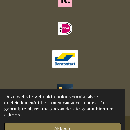
Deze website gebruikt cookies voor analyse-
© 2020 - 2021 BijFannyWellness&Crystals
doeleinden en/of het tonen van advertenties. Door
gebruik te blijven maken van de site gaat u hiermee
akkoord.
Akkoord