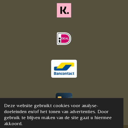
Deze website gebruikt cookies voor analyse-
© 2020 - 2021 BijFannyWellness&Crystals
doeleinden en/of het tonen van advertenties. Door
gebruik te blijven maken van de site gaat u hiermee
akkoord.