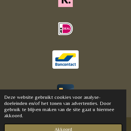
Deze website gebruikt cookies voor analyse-
© 2020 - 2021 BijFannyWellness&Crystals
doeleinden en/of het tonen van advertenties. Door
gebruik te blijven maken van de site gaat u hiermee
akkoord.
Akkoord