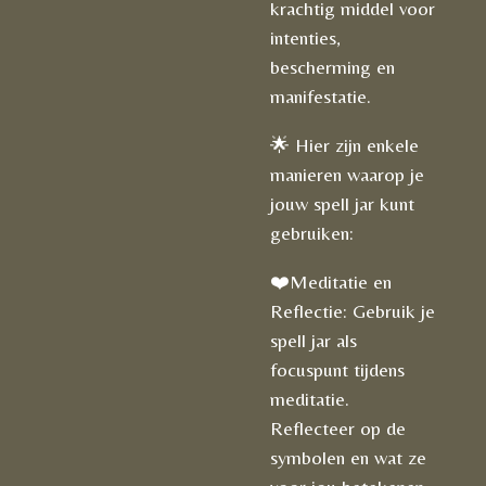
krachtig middel voor
intenties,
bescherming en
manifestatie.
🌟 Hier zijn enkele
manieren waarop je
jouw spell jar kunt
gebruiken:
❤️Meditatie en
Reflectie: Gebruik je
spell jar als
focuspunt tijdens
meditatie.
Reflecteer op de
symbolen en wat ze