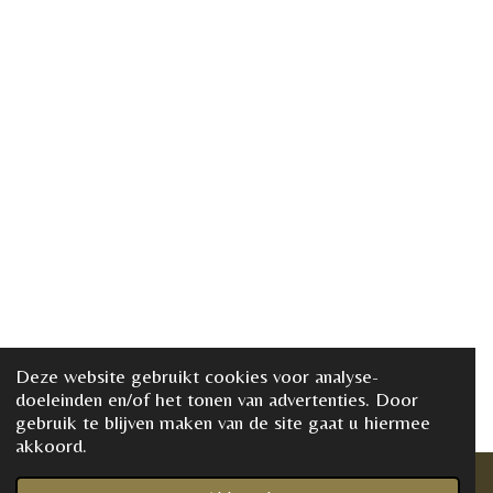
Deze website gebruikt cookies voor analyse-
doeleinden en/of het tonen van advertenties. Door
gebruik te blijven maken van de site gaat u hiermee
akkoord.