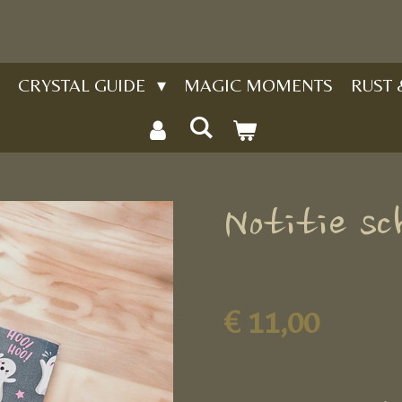
CRYSTAL GUIDE
MAGIC MOMENTS
RUST
Notitie sc
€ 11,00